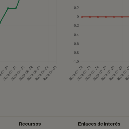
Recursos
Enlaces de interés