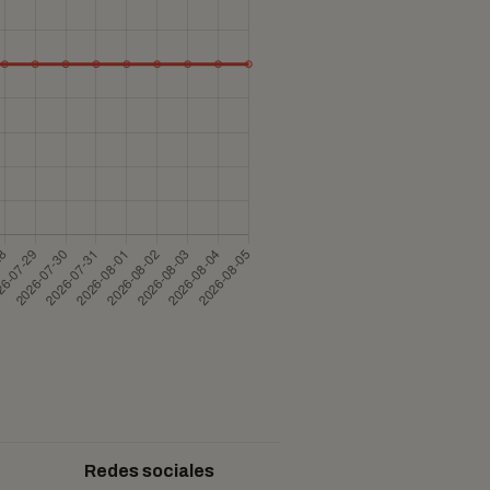
Redes sociales