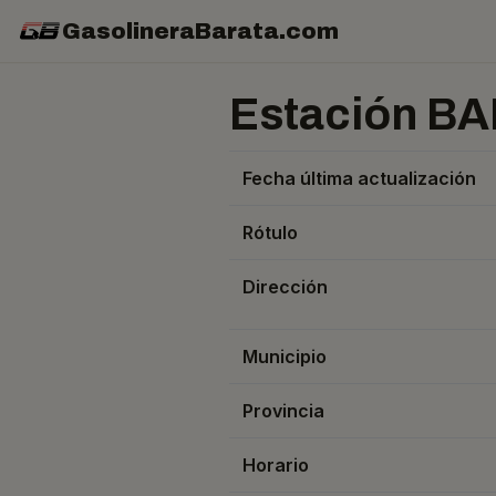
GasolineraBarata.com
Estación BA
Fecha última actualización
Rótulo
Dirección
Municipio
Provincia
Horario