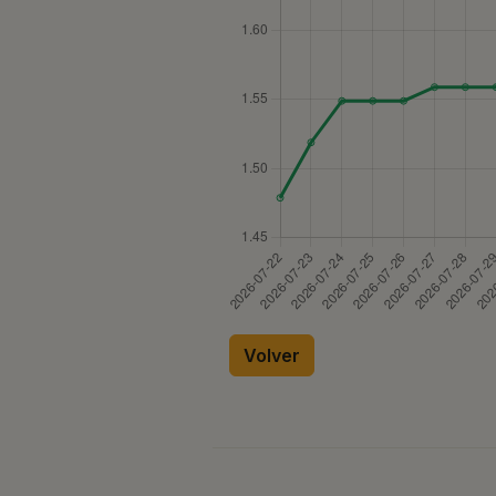
Volver