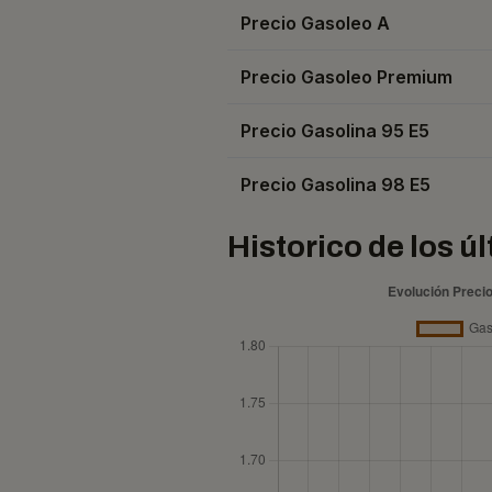
Precio Gasoleo A
Precio Gasoleo Premium
Precio Gasolina 95 E5
Precio Gasolina 98 E5
Historico de los ú