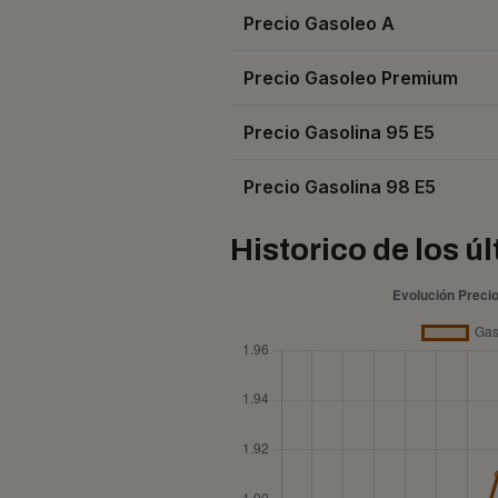
Precio Gasoleo A
Precio Gasoleo Premium
Precio Gasolina 95 E5
Precio Gasolina 98 E5
Historico de los ú