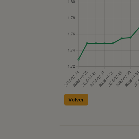
Volver