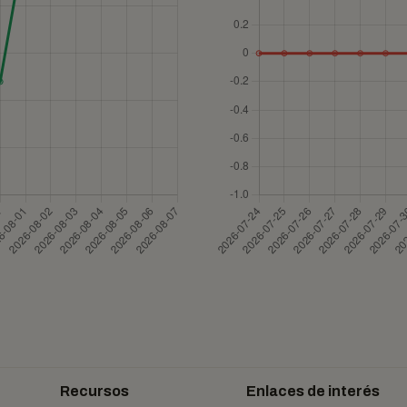
Recursos
Enlaces de interés