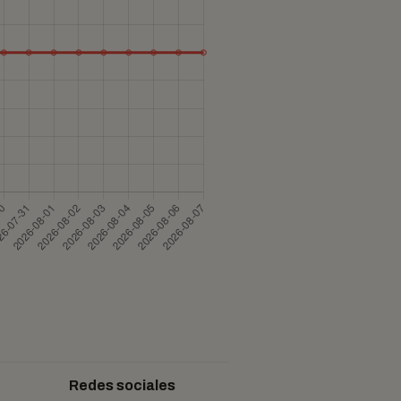
Redes sociales