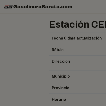
GasolineraBarata.com
Estación CE
Fecha última actualización
Rótulo
Dirección
Municipio
Provincia
Horario